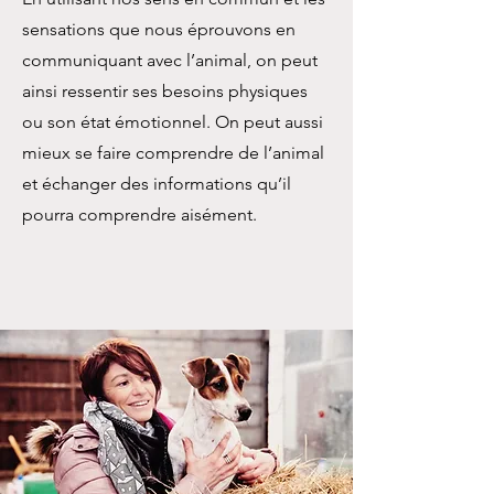
sensations que nous éprouvons en
communiquant avec l’animal, on peut
ainsi ressentir ses besoins physiques
ou son état émotionnel. On peut aussi
mieux se faire comprendre de l’animal
et échanger des informations qu’il
pourra comprendre aisément.