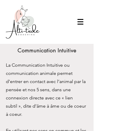
Communication
Intuitive
La Communication Intuitive ou
communication animale permet
d’entrer en contact avec l’animal par la
pensée et nos 5 sens, dans une
connexion directe avec ce « lien
subtil », dite d’âme à âme ou de coeur
à coeur.
En utilisant nos sens en commun et les