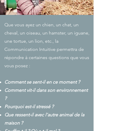
Que vous ayez un chien, un chat, un
cheval, un oiseau, un hamster, un iguane,
une tortue, un lion, etc., la
Communication Intuitive permettra de
répondre à certaines questions que vous
vous posez :
Comment se sent-il en ce moment ?
Comment vit-il dans son environnement
?
Pourquoi est-il stressé ?
Que ressent-il avec l’autre animal de la
maison ?