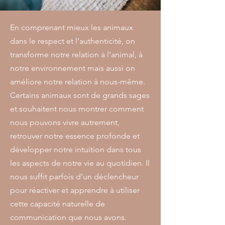
En comprenant mieux les animaux
dans le respect et l’authenticité, on
transforme notre relation à l’animal, à
notre environnement mais aussi on
améliore notre relation à nous-même.
Certains animaux sont de grands sages
et souhaitent nous montrer comment
nous pouvons vivre autrement,
retrouver notre essence profonde et
développer notre intuition dans tous
les aspects de notre vie au quotidien. Il
nous suffit parfois d’un déclencheur
pour réactiver et apprendre à utiliser
cette capacité naturelle de
communication que nous avons.